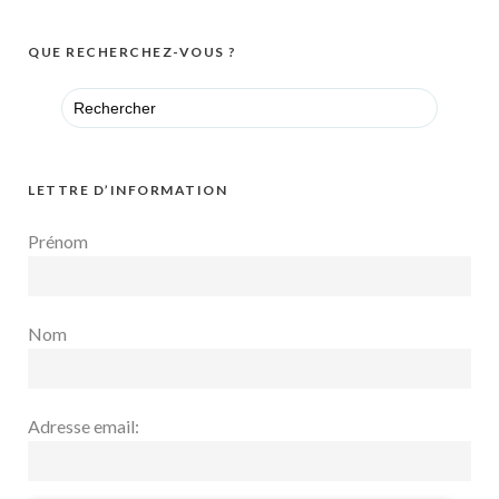
QUE RECHERCHEZ-VOUS ?
Search
for:
LETTRE D’INFORMATION
Prénom
Nom
Adresse email: