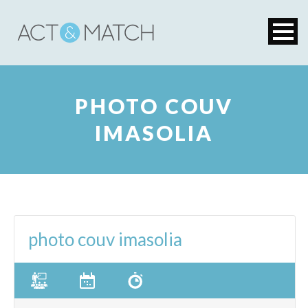
PHOTO COUV
IMASOLIA
photo couv imasolia