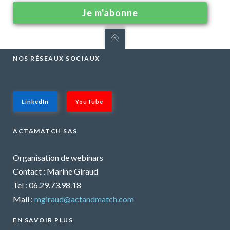
NOS RÉSEAUX SOCIAUX
LinkedIn
YouTube
ACT&MATCH SAS
Organisation de webinars
Contact : Marine Giraud
Tel : 06.29.73.98.18
Mail :
mgiraud@actandmatch.com
EN SAVOIR PLUS