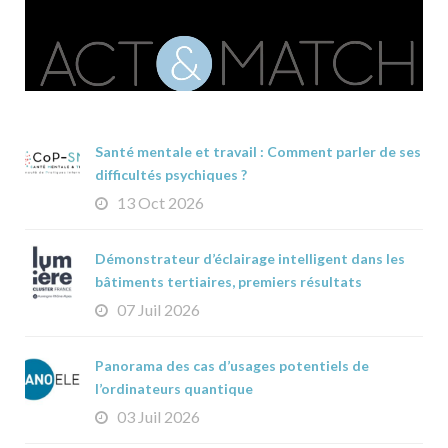
Santé mentale et travail : Comment parler de ses
difficultés psychiques ?
13 Oct 2026
Démonstrateur d’éclairage intelligent dans les
bâtiments tertiaires, premiers résultats
07 Juil 2026
Panorama des cas d’usages potentiels de
l’ordinateurs quantique
03 Juil 2026