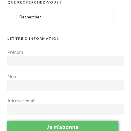
QUE RECHERCHEZ-VOUS ?
Search
for:
LETTRE D’INFORMATION
Prénom
Nom
Adresse email: