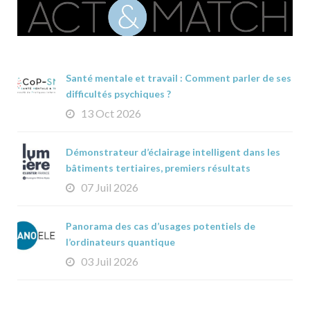
Santé mentale et travail : Comment parler de ses
difficultés psychiques ?
13 Oct 2026
Démonstrateur d’éclairage intelligent dans les
bâtiments tertiaires, premiers résultats
07 Juil 2026
Panorama des cas d’usages potentiels de
l’ordinateurs quantique
03 Juil 2026