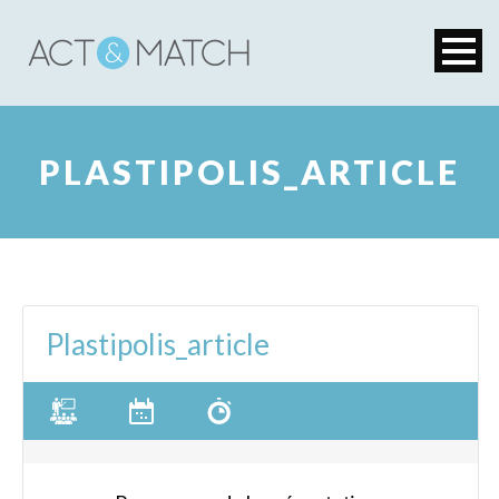
PLASTIPOLIS_ARTICLE
Plastipolis_article