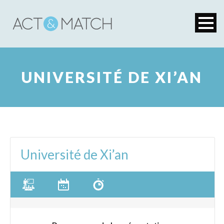
UNIVERSITÉ DE XI’AN
Université de Xi’an