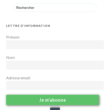
Search
for:
LETTRE D’INFORMATION
Prénom
Nom
Adresse email: