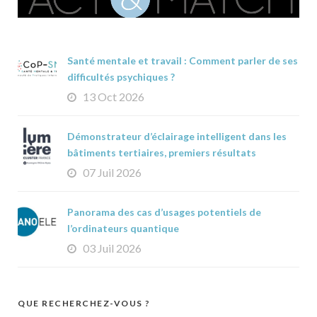
Santé mentale et travail : Comment parler de ses
difficultés psychiques ?
13 Oct 2026
Démonstrateur d’éclairage intelligent dans les
bâtiments tertiaires, premiers résultats
07 Juil 2026
Panorama des cas d’usages potentiels de
l’ordinateurs quantique
03 Juil 2026
QUE RECHERCHEZ-VOUS ?