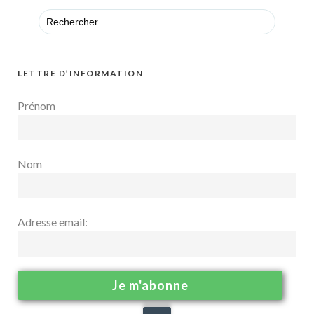
Search
for:
LETTRE D’INFORMATION
Prénom
Nom
Adresse email: