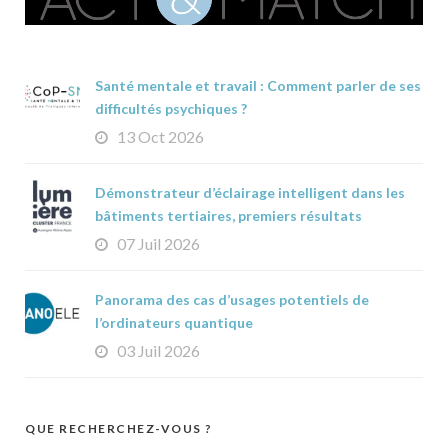
Santé mentale et travail : Comment parler de ses
difficultés psychiques ?
13 Oct 2026
Démonstrateur d’éclairage intelligent dans les
bâtiments tertiaires, premiers résultats
07 Juil 2026
Panorama des cas d’usages potentiels de
l’ordinateurs quantique
03 Juil 2026
QUE RECHERCHEZ-VOUS ?