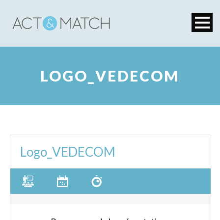
LOGO_VEDECOM
Logo_VEDECOM