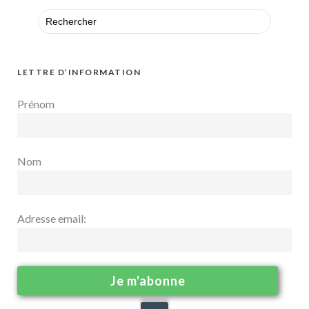
Search
for:
LETTRE D’INFORMATION
Prénom
Nom
Adresse email: