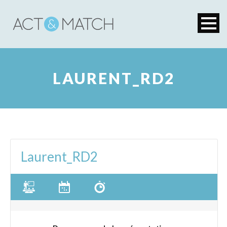
LAURENT_RD2
Laurent_RD2