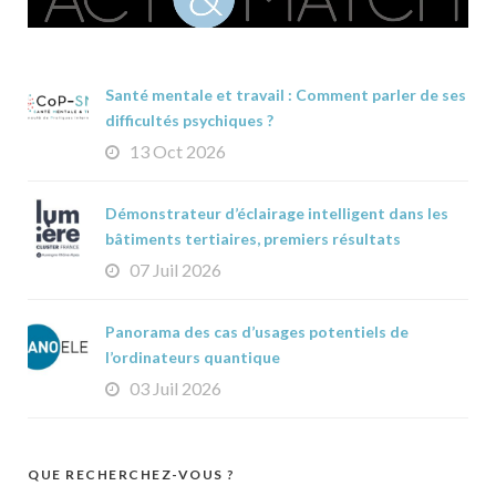
Santé mentale et travail : Comment parler de ses
difficultés psychiques ?
13 Oct 2026
Démonstrateur d’éclairage intelligent dans les
bâtiments tertiaires, premiers résultats
07 Juil 2026
Panorama des cas d’usages potentiels de
l’ordinateurs quantique
03 Juil 2026
QUE RECHERCHEZ-VOUS ?