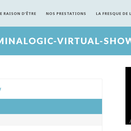
E RAISON D’ÊTRE
NOS PRESTATIONS
LA FRESQUE DE 
MINALOGIC-VIRTUAL-SHO
w