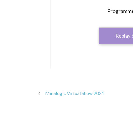
Programme 
Replay 
Minalogic Virtual Show 2021