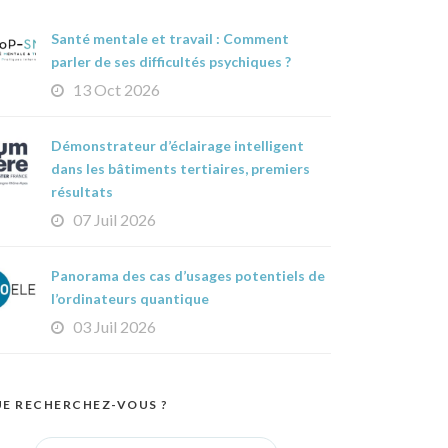
Santé mentale et travail : Comment
parler de ses difficultés psychiques ?
13 Oct 2026
Démonstrateur d’éclairage intelligent
dans les bâtiments tertiaires, premiers
résultats
07 Juil 2026
Panorama des cas d’usages potentiels de
l’ordinateurs quantique
03 Juil 2026
E RECHERCHEZ-VOUS ?
Search