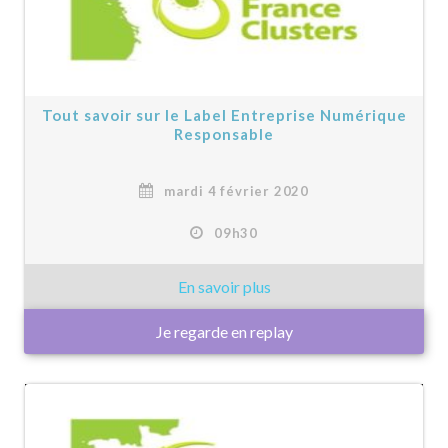
Tout savoir sur le Label Entreprise Numérique
Responsable
mardi 4 février 2020
09h30
Je regarde en replay