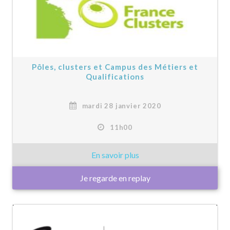
Pôles, clusters et Campus des Métiers et
Qualifications
mardi 28 janvier 2020
11h00
Je regarde en replay