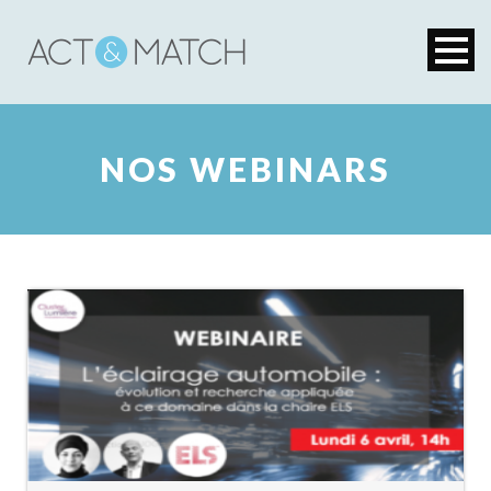
NOS WEBINARS