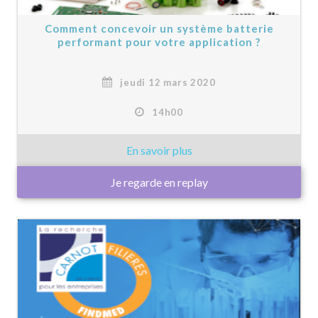
Comment concevoir un système batterie
performant pour votre application ?
jeudi 12 mars 2020
14h00
Je regarde en replay