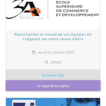
Réenchantez le travail de vos équipes en
l’alignant sur votre raison d’être
mardi 21 janvier 2020
18h00
Je regarde en replay