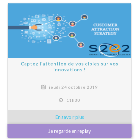
Captez l’attention de vos cibles sur vos
innovations !
jeudi 24 octobre 2019
11h00
Je regarde en replay