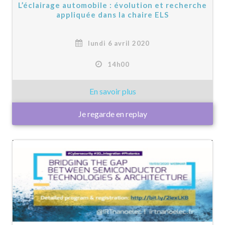
L’éclairage automobile : évolution et recherche
appliquée dans la chaire ELS
lundi 6 avril 2020
14h00
Je regarde en replay