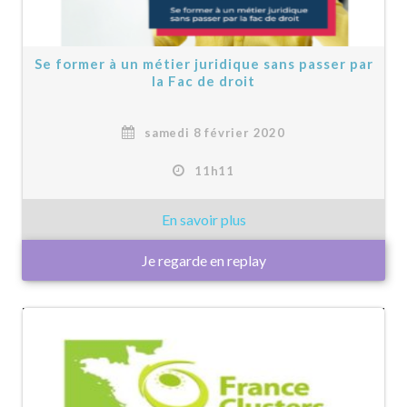
Se former à un métier juridique sans passer par
la Fac de droit
samedi 8 février 2020
11h11
Je regarde en replay