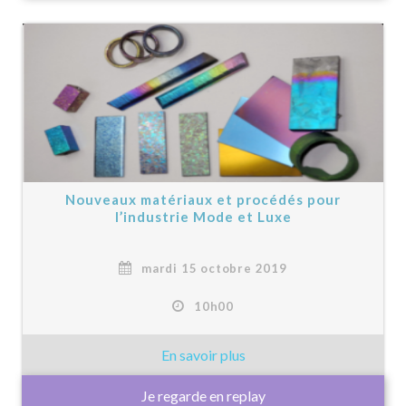
Nouveaux matériaux et procédés pour
l’industrie Mode et Luxe
mardi 15 octobre 2019
10h00
Je regarde en replay