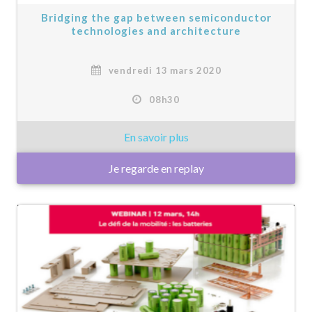
Bridging the gap between semiconductor
technologies and architecture
vendredi 13 mars 2020
08h30
Je regarde en replay