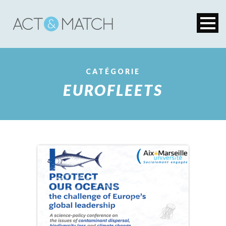
CATÉGORIE
EUROFLEETS