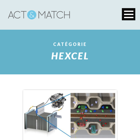
CATÉGORIE
HEXCEL