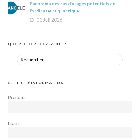
Panorama des cas d’usages potentiels de
l’ordinateurs quantique
03 Juil 2026
QUE RECHERCHEZ-VOUS ?
Search
for:
LETTRE D’INFORMATION
Prénom
Nom