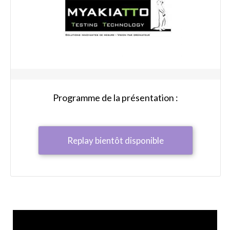
Programme de la présentation :
Replay bientôt disponible