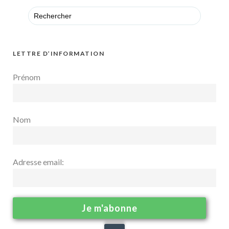
Search
for:
LETTRE D’INFORMATION
Prénom
Nom
Adresse email: