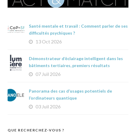
Santé mentale et travail : Comment parler de ses
difficultés psychiques ?
13 Oct 2026
Démonstrateur d’éclairage intelligent dans les
bâtiments tertiaires, premiers résultats
07 Juil 2026
Panorama des cas d’usages potentiels de
l’ordinateurs quantique
03 Juil 2026
QUE RECHERCHEZ-VOUS ?