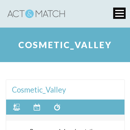
COSMETIC_VALLEY
Cosmetic_Valley