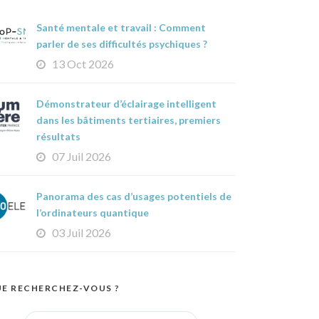
Santé mentale et travail : Comment
parler de ses difficultés psychiques ?
13 Oct 2026
Démonstrateur d’éclairage intelligent
dans les bâtiments tertiaires, premiers
résultats
07 Juil 2026
Panorama des cas d’usages potentiels de
l’ordinateurs quantique
03 Juil 2026
E RECHERCHEZ-VOUS ?
Search