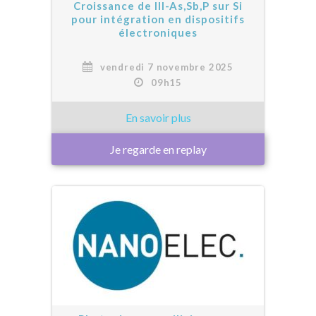
Croissance de III-As,Sb,P sur Si
pour intégration en dispositifs
électroniques
vendredi 7 novembre 2025
09h15
Je regarde en replay