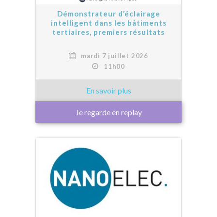
Démonstrateur d’éclairage
intelligent dans les bâtiments
tertiaires, premiers résultats
mardi 7 juillet 2026
11h00
Je regarde en replay