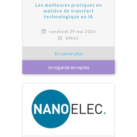
Les meilleures pratiques en
matière de transfert
technologique en IA
vendredi 29 mai 2026
09h15
Je regarde en replay