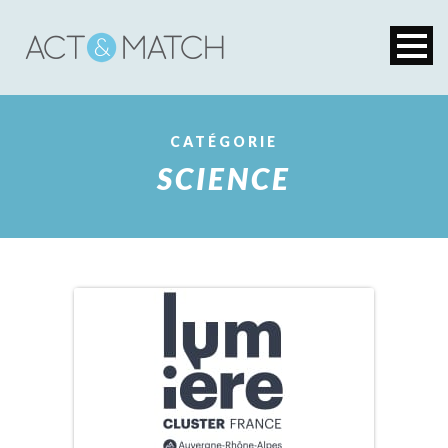
CATÉGORIE
SCIENCE