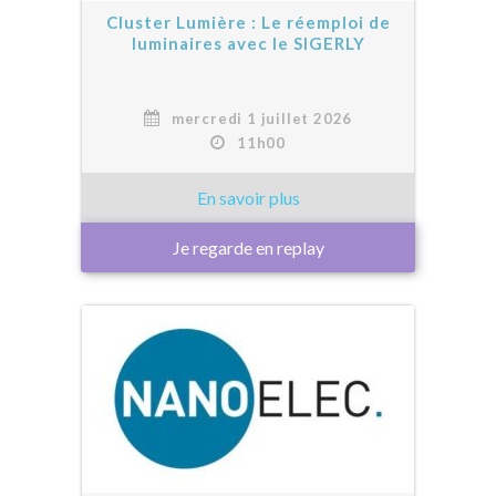
Cluster Lumière : Le réemploi de
luminaires avec le SIGERLY
mercredi 1 juillet 2026
11h00
Je regarde en replay