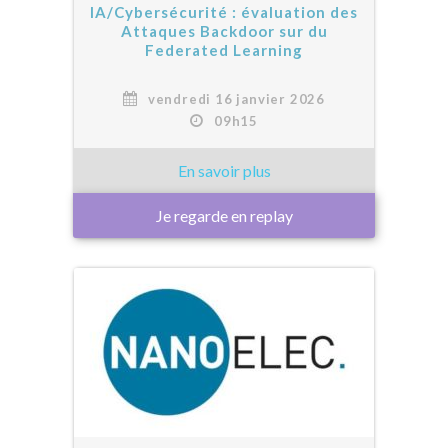
IA/Cybersécurité : évaluation des
Attaques Backdoor sur du
Federated Learning
vendredi 16 janvier 2026
09h15
Je regarde en replay