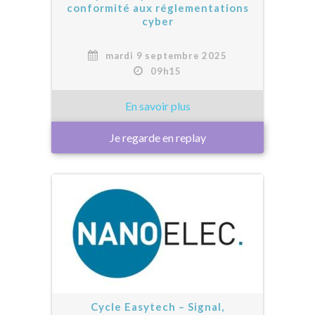
conformité aux réglementations
cyber
mardi 9 septembre 2025
09h15
Je regarde en replay
Cycle Easytech – Signal,