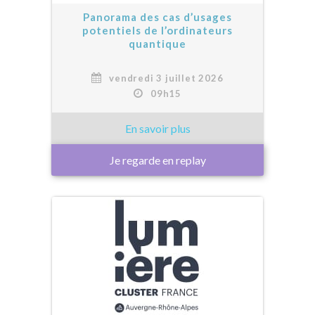
Panorama des cas d’usages
potentiels de l’ordinateurs
quantique
vendredi 3 juillet 2026
09h15
Je regarde en replay