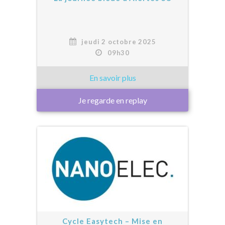
jeudi 2 octobre 2025
09h30
Je regarde en replay
Cycle Easytech – Mise en