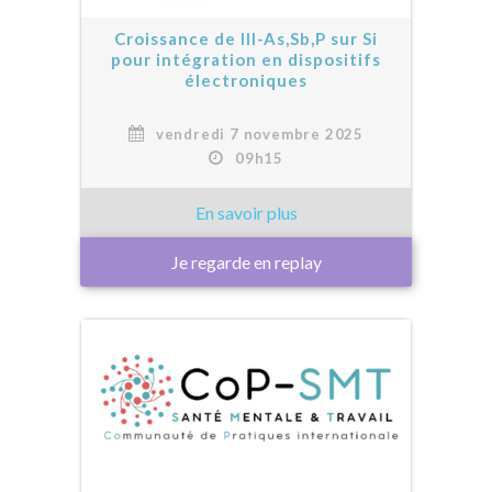
Croissance de III-As,Sb,P sur Si
pour intégration en dispositifs
électroniques
vendredi 7 novembre 2025
09h15
Je regarde en replay