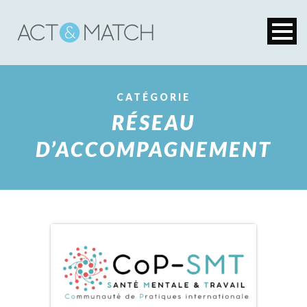
CATÉGORIE
RÉSEAU
D’ACCOMPAGNEMENT