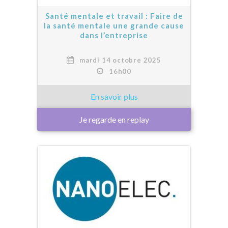
Santé mentale et travail : Faire de
la santé mentale une grande cause
dans l’entreprise
mardi 14 octobre 2025
16h00
Je regarde en replay