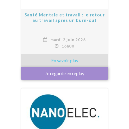
Santé Mentale et travail : le retour
au travail après un burn-out
mardi 2 juin 2026
16h00
Je regarde en replay