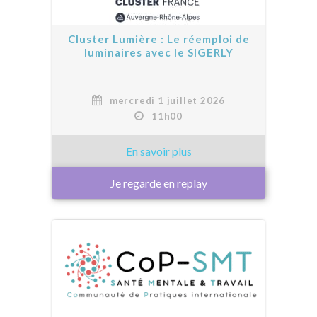
Cluster Lumière : Le réemploi de
luminaires avec le SIGERLY
mercredi 1 juillet 2026
11h00
Je regarde en replay