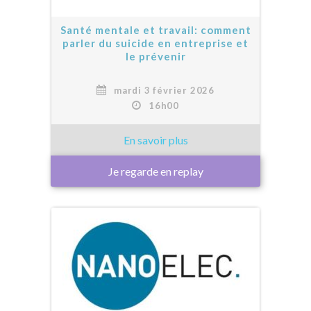
Santé mentale et travail: comment
parler du suicide en entreprise et
le prévenir
mardi 3 février 2026
16h00
Je regarde en replay