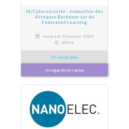
IA/Cybersécurité : évaluation des
Attaques Backdoor sur du
Federated Learning
vendredi 16 janvier 2026
09h15
Je regarde en replay