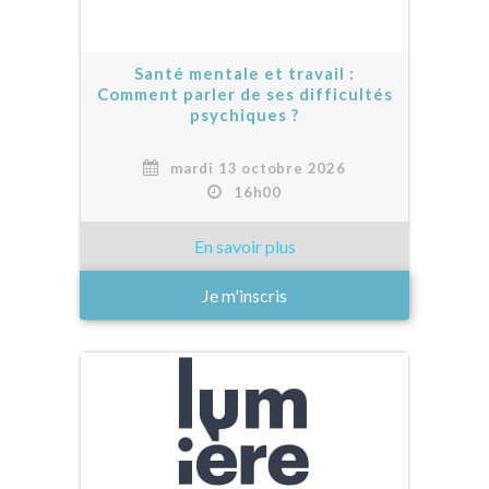
Santé mentale et travail :
Comment parler de ses difficultés
psychiques ?
mardi 13 octobre 2026
16h00
Je m'inscris