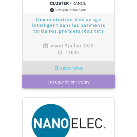
Démonstrateur d’éclairage
intelligent dans les bâtiments
tertiaires, premiers résultats
mardi 7 juillet 2026
11h00
Je regarde en replay