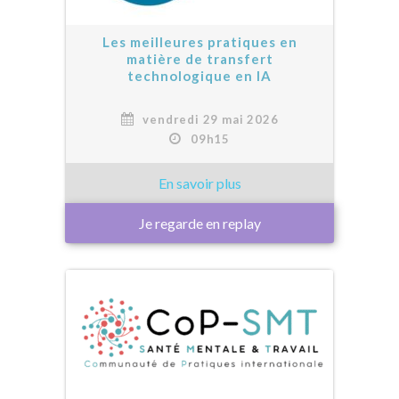
Les meilleures pratiques en
matière de transfert
technologique en IA
vendredi 29 mai 2026
09h15
Je regarde en replay