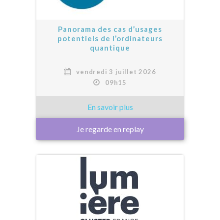
Panorama des cas d’usages
potentiels de l’ordinateurs
quantique
vendredi 3 juillet 2026
09h15
Je regarde en replay