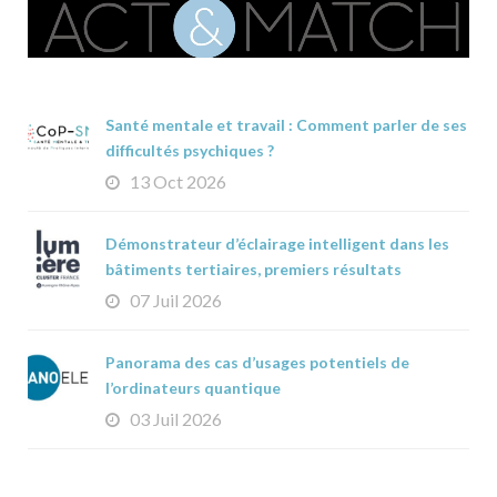
Santé mentale et travail : Comment parler de ses
difficultés psychiques ?
13 Oct 2026
Démonstrateur d’éclairage intelligent dans les
bâtiments tertiaires, premiers résultats
07 Juil 2026
Panorama des cas d’usages potentiels de
l’ordinateurs quantique
03 Juil 2026