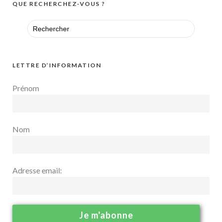
QUE RECHERCHEZ-VOUS ?
Search
for:
LETTRE D’INFORMATION
Prénom
Nom
Adresse email: