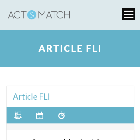
ARTICLE FLI
Article FLI