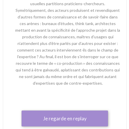
usuelles partitions praticiens-chercheurs.
Symétriquement, des acteurs produisent et revendiquent
d’autres formes de connaissance et de savoir-faire dans
ces arènes : bureaux d’études, think tank, architectes
mettant en avant la spécificité de l’approche projet dans la
production de connaissances, maîtres d’usages qui
n’attendent plus d’être parlés par d’autres pour exister :
comment ces acteurs interviennent-ils dans le champ de
l’expertise ? Au final, il est bon de s’interroger sur ce que
recouvre le terme de « co-production » des connaissances
qui tend à être galvaudé, aplatissant des contributions qui
ne sont jamais du même ordre et qui fabriquent autant
d’expertises que de contre-expertises.
Je regarde en replay