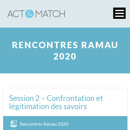
RENCONTRES RAMAU
2020
Session 2 – Confrontation et
légitimation des savoirs
Rencontres Ramau 2020