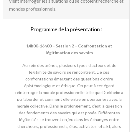
vient interroger les situations où se côtoient recherche et
mondes professionnels.
Programme de la présentation :
14h00-16h00 – Session 2 – Confrontation et
légitimation des savoirs
Au sein des arènes, plusieurs types d’acteurs et de
légitimité de savoirs se rencontrent. De ces
confrontations émergent des questions d’ordre
épistémologique et éthique. On peut à cet égard
réinterroger la morale professionnelle telle que Durkheim a
pu l’aborder et comment elle entre en pourparlers avec la
morale collective. Dans le prolongement, c’est la question
des fondements des savoirs qui est posée. Différentes
légitimités se trouvent en jeu dans les échanges entre
chercheurs, professionnels, élus, activistes, etc. Et, alors